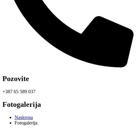
Pozovite
+387 65 589 037
Fotogalerija
Naslovna
Fotogalerija