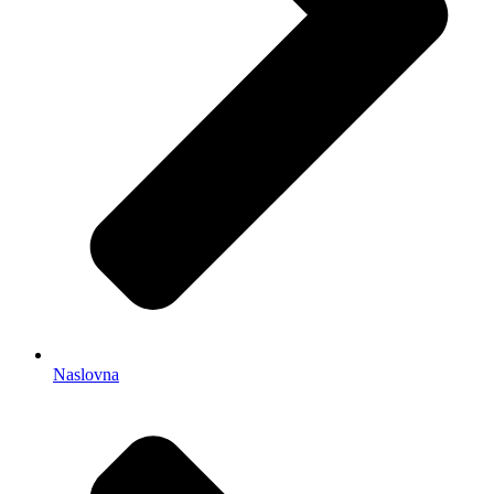
Naslovna