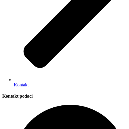
Kontakt
Kontakt podaci